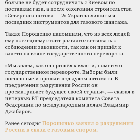
больше не будет сотрудничать с Киевом по
поставкам газа, а после окончания строительства
«Северного потока — 2» Украина лишиться
последних инструментов для газового шантажа.
Также Порошенко напомнили, что из всех людей
ему последнему стоит разглагольствовать о
соблюдении законности, так как он пришёл к
власти на волне государственного переворота.
«Мы знаем, как он пришёл к власти, помним о
государственном перевороте. Выборы были
поспешные и прошли под дулом автомата. В
предречении разрушения России он
просматривает будущее своей страны», — сказал в
интервью RT председателя комитета Совета
Федерации по международным делам Владимир
Джабаров.
Ранее сегодня
Порошенко заявил о разрушении
России в связи с газовым спором.