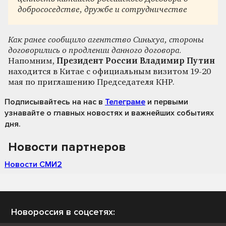
добрососедстве, дружбе и сотрудничестве
Как ранее сообщило агентство Синьхуа, стороны
договорились о продлении данного договора.
Напомним,
Президент России Владимир Путин
находится в Китае с официальным визитом 19-20
мая по приглашению Председателя КНР.
Подписывайтесь на нас
в
Телеграме
и первыми
узнавайте о главных новостях и важнейших событиях
дня.
Новости партнеров
Новости СМИ2
Новороссия в соцсетях: