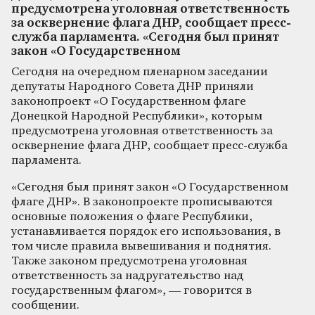
предусмотрена уголовная ответственность
за осквернение флага ДНР, сообщает пресс-
служба парламента. «Сегодня был принят
закон «О Государственном
Сегодня на очередном пленарном заседании
депутаты Народного Совета ДНР приняли
законопроект «О Государственном флаге
Донецкой Народной Республики», которым
предусмотрена уголовная ответственность за
осквернение флага ДНР, сообщает пресс-служба
парламента.
«Сегодня был принят закон «О Государственном
флаге ДНР». В законопроекте прописываются
основные положения о флаге Республики,
устанавливается порядок его использования, в
том числе правила вывешивания и поднятия.
Также законом предусмотрена уголовная
ответственность за надругательство над
государственным флагом», — говорится в
сообщении.