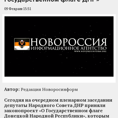
09 Февраля 15:51
Автор:
Редакция Новоросинформ
Сегодня на очередном пленарном заседании
депутаты Народного Совета ДНР приняли
законопроект «О Государственном флаге
Донецкой Народной Республики», которым