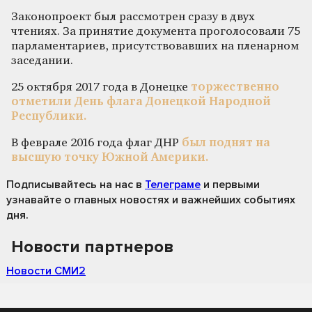
Законопроект был рассмотрен сразу в двух
чтениях. За принятие документа проголосовали 75
парламентариев, присутствовавших на пленарном
заседании.
25 октября 2017 года в Донецке
торжественно
отметили День флага Донецкой Народной
Республики.
В феврале 2016 года флаг ДНР
был поднят на
высшую точку Южной Америки.
Подписывайтесь на нас
в
Телеграме
и первыми
узнавайте о главных новостях и важнейших событиях
дня.
Новости партнеров
Новости СМИ2