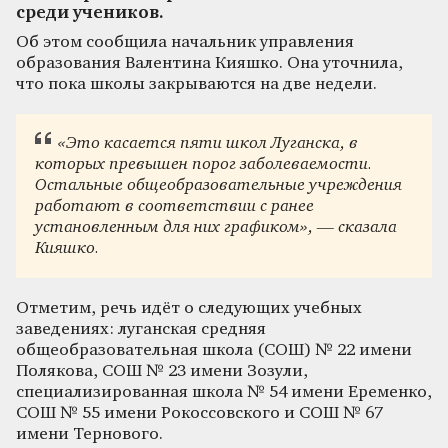
среди учеников.
Об этом сообщила начальник управления
образования Валентина Кияшко. Она уточнила,
что пока школы закрываются на две недели.
«Это касается пяти школ Луганска, в
которых превышен порог заболеваемости.
Остальные общеобразовательные учреждения
работают в соответствии с ранее
установленным для них графиком», — сказала
Кияшко.
Отметим, речь идёт о следующих учебных
заведениях: луганская средняя
общеобразовательная школа (СОШ) № 22 имени
Полякова, СОШ № 23 имени Зозули,
специализированная школа № 54 имени Еременко,
СОШ № 55 имени Рокоссовского и СОШ № 67
имени Тернового.