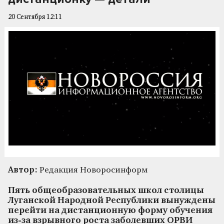
20 Сентября 12:11
Автор:
Редакция Новоросинформ
Пять общеобразовательных школ столицы
Луганской Народной Республики вынуждены
перейти на дистанционную форму обучения
из-за взрывного роста заболевших ОРВИ