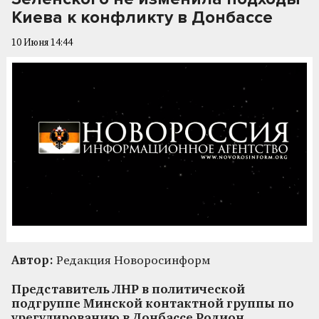
Киева к конфликту в Донбассе
10 Июня 14:44
Автор:
Редакция Новоросинформ
Представитель ЛНР в политической
подгруппе Минской контактной группы по
урегулированию в Донбассе Родион