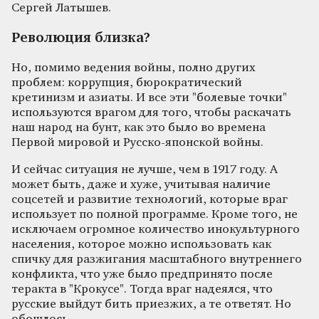
Сергей Латышев.
Революция близка?
Но, помимо ведения войны, полно других
проблем: коррупция, бюрократический
кретинизм и азиаты. И все эти "болевые точки"
используются врагом для того, чтобы раскачать
наш народ на бунт, как это было во времена
Первой мировой и Русско-японской войны.
И сейчас ситуация не лучше, чем в 1917 году. А
может быть, даже и хуже, учитывая наличие
соцсетей и развитие технологий, которые враг
использует по полной программе. Кроме того, не
исключаем огромное количество инокультурного
населения, которое можно использовать как
спичку для разжигания масштабного внутреннего
конфликта, что уже было предпринято после
теракта в "Крокусе". Тогда враг надеялся, что
русские выйдут бить приезжих, а те ответят. Но