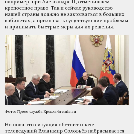
например, при Александре II, отменившем
крепостное право. Так и сейчас руководство
нашей страны должно не закрываться в больших
кабинетах, а признавать существующие проблемы
и принимать быстрые меры для их решения.
Фото:
Пресс-служба Кремля/kremlin.ru
Но пока что ситуация обстоит иначе –
телеведущий Владимир Соловьёв набрасывается