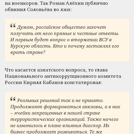
на военкоров. Так Роман Алёхин публично
обвинил Соловьёва во лжи:
Думаю, российское общество захочет
получить от него прямые и честные ответы.
И первым будет вопрос о вторжении ВСУ в
Курскую область. Кто и почему заставлял его
врать стране?
Что касается азиатского вопроса, то глава
Национального антикоррупционного комитета
России Кирилл Кабанов констатировал:
Реальных решений так и не принято.
Продолжают формироваться анклавы, а в них
– ячейки запрещенных в нашей стране
террористических организаций. Также ничего
не изменилось в плане влияния диаспор. Их
бизнес продолжает развиваться. Те же