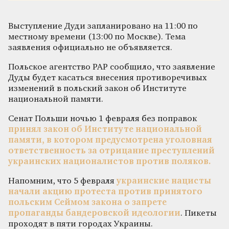
Выступление Дуди запланировано на 11:00 по
местному времени (13:00 по Москве). Тема
заявления официально не объявляется.
Польское агентство PAP сообщило, что заявление
Дуды будет касаться внесения противоречивых
изменений в польский закон об Институте
национальной памяти.
Сенат Польши ночью 1 февраля без поправок
принял закон об Институте национальной
памяти, в котором предусмотрена уголовная
ответственность за отрицание преступлений
украинских националистов против поляков.
Напомним, что 5 февраля
украинские нацисты
начали акцию протеста против принятого
польским Сеймом закона о запрете
пропаганды бандеровской идеологии
. Пикеты
проходят в пяти городах Украины.