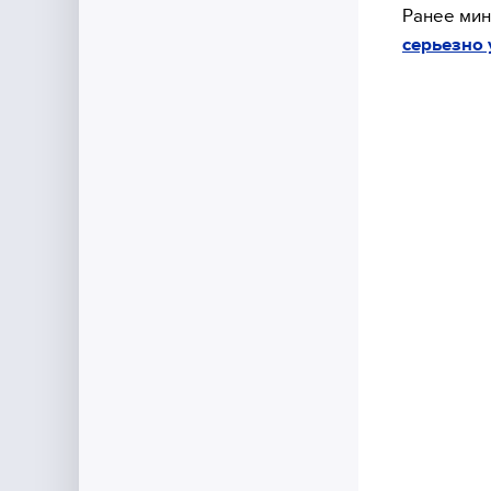
Ранее мин
серьезно 