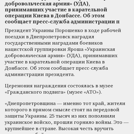
добровольческая армия» (УДА),
принимавших участие в карательной
операции Киева в Донбассе. Об этом
сообщает пресс-служба администрации п
Президент Украины Порошенко в ходе рабочей
поездки в Днепропетровск наградил
государственными наградами боевиков
нацистской группировки Яроша «Украинская
добровольческая армия» (УДА), принимавших
участие в карательной операции Киева в
Донбассе. Об этом сообщает пресс-служба
администрации президента.
Церемония награждения состоялась в музее
«Гражданского подвига» (музее «АТО»).
«Днепропетровщина — именно тот край, жители
которого в прямом смысле стоят на передовой
защиты Украины. 25 тысяч из них пополнили
украинское войско, прошли горнило войны. Это —
крупнейшее в стране. Высокая честь вручить