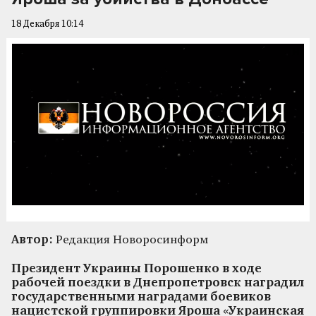
18 Декабря 10:14
Автор:
Редакция Новоросинформ
Президент Украины Порошенко в ходе
рабочей поездки в Днепропетровск наградил
государственными наградами боевиков
нацистской группировки Яроша «Украинская