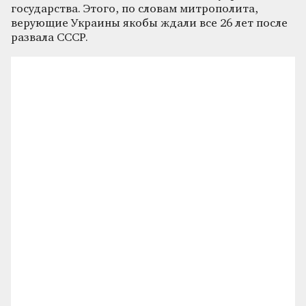
государства. Этого, по словам митрополита,
верующие Украины якобы ждали все 26 лет после
развала СССР.