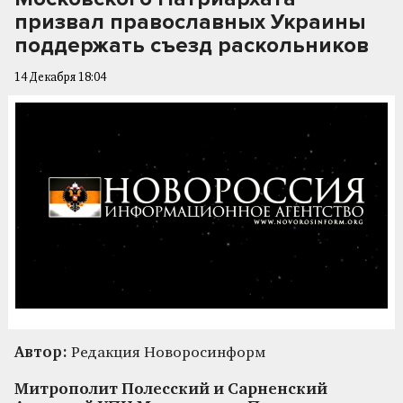
призвал православных Украины
поддержать съезд раскольников
14 Декабря 18:04
Автор:
Редакция Новоросинформ
Митрополит Полесский и Сарненский