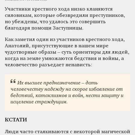
Участники крестного хода низко кланяются
силовикам, которые обезвредили преступников,
но убеждены, что удалось это совершить
благодаря помощи Заступницы.
Как заметил один из участников крестного хода,
Анатолий, присутствующие в нашем мире
чудотворные образы – суть ориентиры для людей,
когда на земле умножаются бедствия и войны, а
человечество разъедает ненависть:
Их высшее предназначение – дать
человечеству надежду на скорое избавление от
бедствий, катаклизмов и войн, нести защиту и
исцеление страждущим.
КСТАТИ
Люди часто сталкиваются с некоторой магической