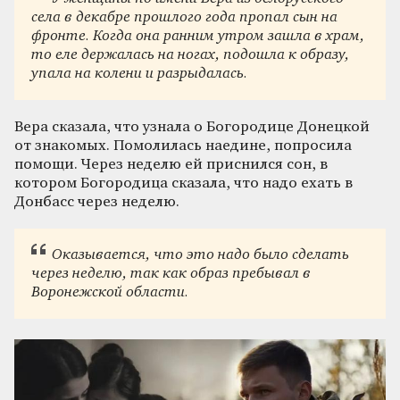
села в декабре прошлого года пропал сын на
фронте. Когда она ранним утром зашла в храм,
то еле держалась на ногах, подошла к образу,
упала на колени и разрыдалась.
Вера сказала, что узнала о Богородице Донецкой
от знакомых. Помолилась наедине, попросила
помощи. Через неделю ей приснился сон, в
котором Богородица сказала, что надо ехать в
Донбасс через неделю.
Оказывается, что это надо было сделать
через неделю, так как образ пребывал в
Воронежской области.