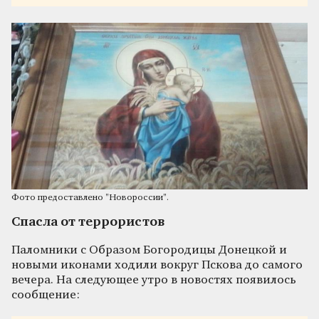
Фото предоставлено "Новороссии".
Спасла от террористов
Паломники с Образом Богородицы Донецкой и
новыми иконами ходили вокруг Пскова до самого
вечера. На следующее утро в новостях появилось
сообщение: