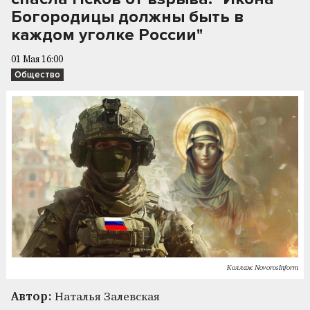
Богородицы должны быть в
каждом уголке России"
01 Мая 16:00
Общество
Коллаж NovorosInform
Автор:
Наталья Залевская