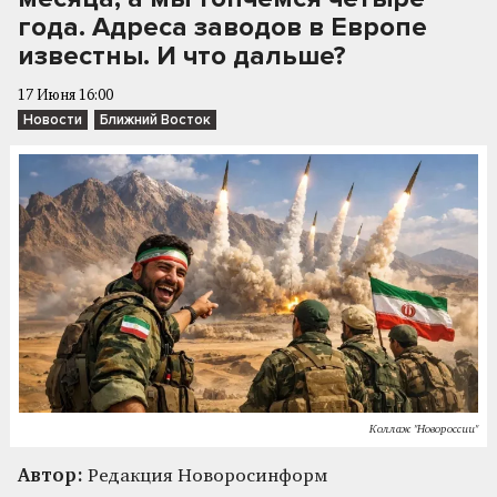
года. Адреса заводов в Европе
известны. И что дальше?
17 Июня 16:00
Новости
Ближний Восток
Коллаж "Новороссии"
Автор:
Редакция Новоросинформ