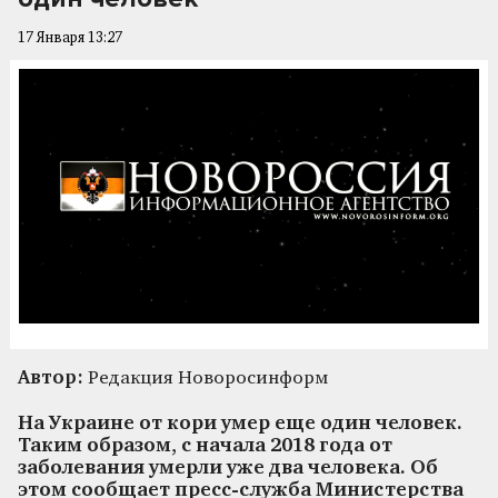
17 Января 13:27
Автор:
Редакция Новоросинформ
На Украине от кори умер еще один человек.
Таким образом, с начала 2018 года от
заболевания умерли уже два человека. Об
этом сообщает пресс-служба Министерства