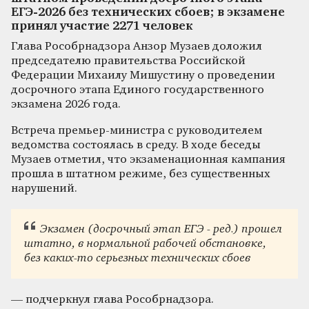
ЕГЭ-2026 без технических сбоев; в экзамене
принял участие 2271 человек
Глава Рособрнадзора Анзор Музаев доложил
председателю правительства Российской
Федерации Михаилу Мишустину о проведении
досрочного этапа Единого государственного
экзамена 2026 года.
Встреча премьер-министра с руководителем
ведомства состоялась в среду. В ходе беседы
Музаев отметил, что экзаменационная кампания
прошла в штатном режиме, без существенных
нарушений.
Экзамен (досрочный этап ЕГЭ - ред.) прошел
штатно, в нормальной рабочей обстановке,
без каких-то серьезных технических сбоев
— подчеркнул глава Рособрнадзора.