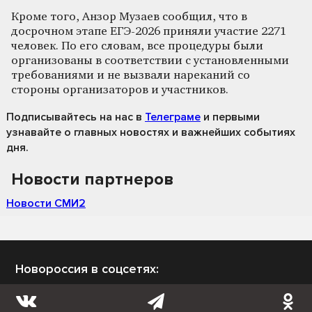
Кроме того, Анзор Музаев сообщил, что в
досрочном этапе ЕГЭ-2026 приняли участие 2271
человек. По его словам, все процедуры были
организованы в соответствии с установленными
требованиями и не вызвали нареканий со
стороны организаторов и участников.
Подписывайтесь на нас
в
Телеграме
и первыми
узнавайте о главных новостях и важнейших событиях
дня.
Новости партнеров
Новости СМИ2
Новороссия в соцсетях: