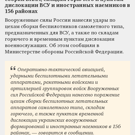
дислокации ВСУ и иностранных наемников в
156 районах
Вооруженные силы России нанесли удары по
цехам сборки беспилотников самолетного типа,
предназначенных для ВСУ, а также по складам
горючего и временным пунктам дислокации
военнослужащих. Об этом сообщили в
Министерстве обороны Российской Федерации.
Оперативно-тактической авиацией,
ударными беспилотными летательными
аппаратами, ракетными войсками и
артиллерией группировок войск Вооруженных
сил Российской Федерации нанесено поражение
цехам сборки беспилотных летательных
аппаратов самолетного типа, складам
горючего, а также пунктам временной
дислокации украинских вооруженных
формирований и иностранных наемников в 156
районах, — говорится в сообщении.