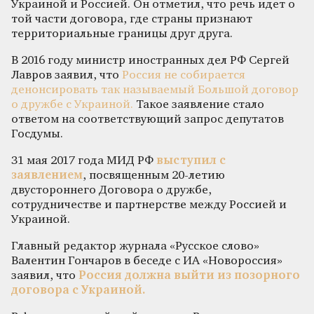
Украиной и Россией. Он отметил, что речь идет о
той части договора, где страны признают
территориальные границы друг друга.
В 2016 году министр иностранных дел РФ Сергей
Лавров заявил, что
Россия не собирается
денонсировать так называемый Большой договор
о дружбе с Украиной.
Такое заявление стало
ответом на соответствующий запрос депутатов
Госдумы.
31 мая 2017 года МИД РФ
выступил с
заявлением
, посвященным 20-летию
двустороннего Договора о дружбе,
сотрудничестве и партнерстве между Россией и
Украиной.
Главный редактор журнала «Русское слово»
Валентин Гончаров в беседе с ИА «Новороссия»
заявил, что
Россия должна выйти из позорного
договора с Украиной.