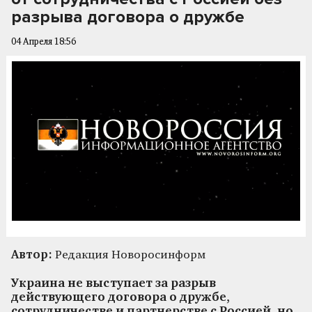
разрыва договора о дружбе
04 Апреля 18:56
Автор:
Редакция Новоросинформ
Украина не выступает за разрыв
действующего договора о дружбе,
сотрудничестве и партнерстве с Россией, но