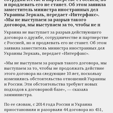
и продлевать его не станет. Об этом заявила
заместитель министра иностранных дел
Украины Зеркаль, передает «Интерфакс».
«Мы не выступаем за разрыв такого
договора, мы выступаем за то, чтобы не п
Украина не выступает за разрыв действующего
договора о дружбе, сотрудничестве и партнерстве
с Россией, но и продлевать его не станет. Об этом
заявила заместитель министра иностранных дел
Украины Зеркаль, передает «Интерфакс».
«Мы не выступаем за разрыв такого договора, мы
выступаем за то, чтобы не продолжать действие
этого договора на следующие 10 лет, поскольку
изменились обстоятельства отношений Украины
и России. Эти обстоятельства требуют новых
подходов к договорной базе», — сказала
замминистра.
По ее словам, с 2014 года Россия и Украина
приостановили и разорвали 44 договора из 451,