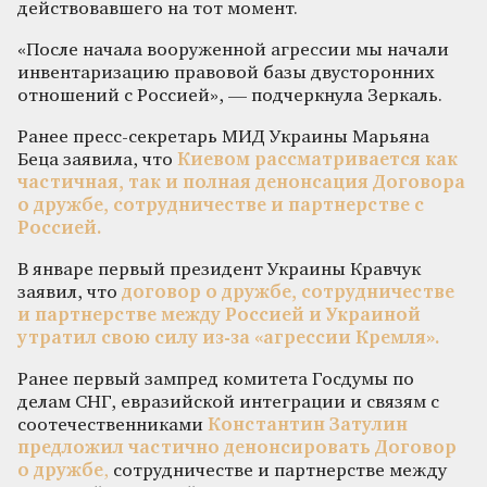
действовавшего на тот момент.
«После начала вооруженной агрессии мы начали
инвентаризацию правовой базы двусторонних
отношений с Россией», — подчеркнула Зеркаль.
Ранее пресс-секретарь МИД Украины Марьяна
Беца заявила, что
Киевом рассматривается как
частичная, так и полная денонсация Договора
о дружбе, сотрудничестве и партнерстве с
Россией.
В январе первый президент Украины Кравчук
заявил, что
договор о дружбе, сотрудничестве
и партнерстве между Россией и Украиной
утратил свою силу из-за «агрессии Кремля».
Ранее первый зампред комитета Госдумы по
делам СНГ, евразийской интеграции и связям с
соотечественниками
Константин Затулин
предложил частично денонсировать Договор
о дружбе
,
сотрудничестве и партнерстве между