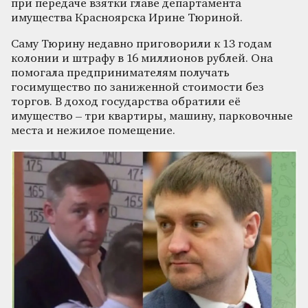
при передаче взятки главе департамента
имущества Красноярска Ирине Тюриной.
Саму Тюрину недавно приговорили к 13 годам
колонии и штрафу в 16 миллионов рублей. Она
помогала предпринимателям получать
госимущество по заниженной стоимости без
торгов. В доход государства обратили её
имущество – три квартиры, машину, парковочные
места и нежилое помещение.