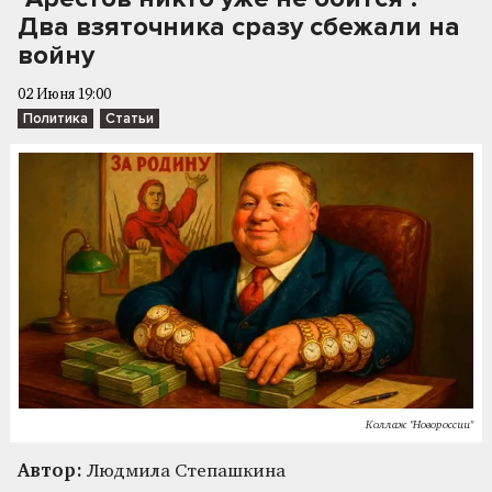
Два взяточника сразу сбежали на
войну
02 Июня 19:00
Политика
Статьи
Коллаж "Новороссии"
Автор:
Людмила Степашкина