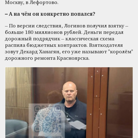
Москву, в Лефортово.
– А на чём он конкретно попался?
– По версии следствия, Логинов получил взятку –
больше 180 миллионов рублей. Деньги передал
дорожный подрядчик – классическая схема
распила бюджетных контрактов. Взяткодателя
зовут Декард Ханагян, его уже называют "королём"
дорожного ремонта Красноярска.