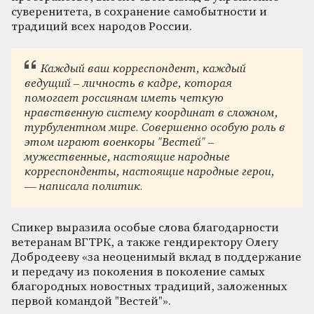
суверенитета, в сохранение самобытности и
традиций всех народов России.
Каждый ваш корреспондент, каждый
ведущий – личность в кадре, которая
помогает россиянам иметь четкую
нравственную систему координат в сложном,
турбулентном мире. Совершенно особую роль в
этом играют военкоры "Вестей" –
мужественные, настоящие народные
корреспонденты, настоящие народные герои,
— написала политик.
Спикер выразила особые слова благодарности
ветеранам ВГТРК, а также гендиректору Олегу
Добродееву «за неоценимый вклад в поддержание
и передачу из поколения в поколение самых
благородных новостных традиций, заложенных
первой командой "Вестей"».