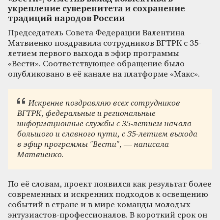
укрепление суверенитета и сохранение
традиций народов России
Председатель Совета Федерации Валентина
Матвиенко поздравила сотрудников ВГТРК с 35-
летием первого выхода в эфир программы
«Вести». Соответствующее обращение было
опубликовано в её канале на платформе «Макс».
Искренне поздравляю всех сотрудников
ВГТРК, федеральные и региональные
информационные службы с 35-летием начала
большого и славного пути, с 35-летием выхода
в эфир программы "Вести", — написала
Матвиенко.
По её словам, проект появился как результат более
современных и искренних подходов к освещению
событий в стране и в мире команды молодых
энтузиастов-профессионалов. В короткий срок он