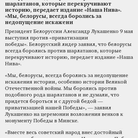
шарлатанов, которые перекручивают
историю, передает издание «Наша Нива».
«Мы, белорусы, всегда боролись за
недопущение искажени
Президент Белоруссии Александр Лукашенко 9 мая
выступил против «приватизации
победы». Белорусский лидер заявил, что белорусы
всегда боролись против шарлатанов, которые
перекручивают историю, передает издание «Наша
Нива».
«Мы, белорусы, всегда боролись за недопущение
искажения истории, особенно истории Великой
Отечественной войны. Мы боролись против
подобного рода шарлатанов и не думали, что
придется бороться и с другой бедой —
приватизацией нашей Победы», — заявил
Лукашенко на церемонии возложения венков к
монументу Победы в Минске.
«Вместе весь советский народ внес достойный