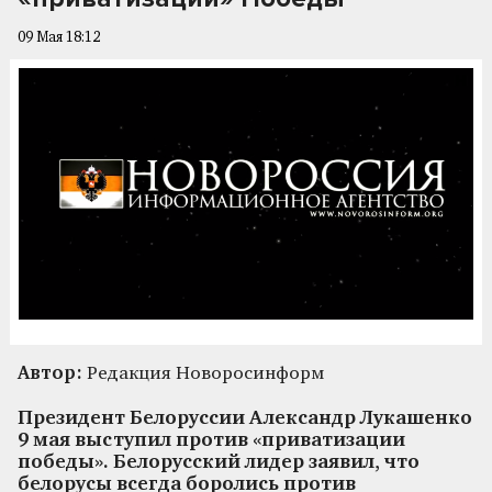
09 Мая 18:12
Автор:
Редакция Новоросинформ
Президент Белоруссии Александр Лукашенко
9 мая выступил против «приватизации
победы». Белорусский лидер заявил, что
белорусы всегда боролись против