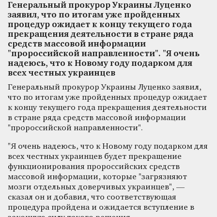
Генеральный прокурор Украины Луценко
заявил, что по итогам уже пройденных
процедур ожидает к концу текущего года
прекращения деятельности в стране ряда
средств массовой информации
"пророссийской направленности". "Я очень
надеюсь, что к Новому году подарком для
всех честных украинцев
Генеральный прокурор Украины Луценко заявил,
что по итогам уже пройденных процедур ожидает
к концу текущего года прекращения деятельности
в стране ряда средств массовой информации
"пророссийской направленности".
"Я очень надеюсь, что к Новому году подарком для
всех честных украинцев будет прекращение
функционирования пророссийских средств
массовой информации, которые "загрязняют
мозги отдельных доверчивых украинцев", —
сказал он и добавил, что соответствующая
процедура пройдена и ожидается вступление в