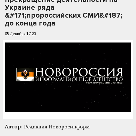
Украине ряда
&#171;пророссийских СМИ&#187;
до конца года
05 Декабря 17:20
Автор:
Редакция Новоросинформ