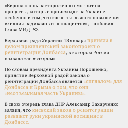
«Европа очень настороженно смотрит на
процессы, которые происходят на Украине,
особенно в том, что касается резкого повышения
влияния радикалов и неонацистов», – добавил
Глава МИД РФ.
Верховная рада Украины 18 января
приняла в
целом президентский законопроект о
реинтеграции Донбасса
, в котором Россия
названа «агрессором».
По словам президента Украины Порошенко,
принятие Верховной радой закона о
реинтеграции Донбасса является
«сигналом» для
Донбасса и Крыма о том, что они
«неотъемлемая часть Украины».
В свою очередь глава ДНР Александр Захарченко
заявил, что
киевский закон о реинтеграции
развяжет руки украинской военщине в
Донбассе.