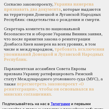
Согласно законопроекту,
Украина намерена
признавать два документа
, которые выдаются
на территории Донецкой и Луганской Народных
Республик: свидетельства о рождении и смерти.
Секретарь комитета по национальной
безопасности и обороне Украины Винник заявил,
что после принятия закона о реинтеграции
Донбасса Киев намерен на всех уровнях, в том
числе и международном,
требовать исключения
упоминаний Донецкой и Луганской Народных
Республик.
Парламентская ассамблея Совета Европы
призвала Украину ратифицировать Римский
статут Международного уголовного суда (МУС), а
также
пересмотреть законопроект «О
реинтеграции», чтобы он основывался на
минских соглашениях.
Подписывайтесь на нас
в
Телеграме
и первыми