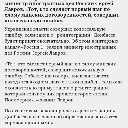
министр иностранных дел России Сергей
Лавров. «Тот, кто сделает первый шаг по
слому минских договоренностей, совершит
колоссальную ошибку.
Украинские власти совершат колоссальную
ошибку, если закон о «реинтеграции» Донбасса
будет принят окончательно. Об этом в интервью
каналу «Россия 1» заявил министр иностранных
дел России Сергей Лавров.
«Тот, кто сделает первый шаг по слому минских
договоренностей, совершит колоссальную
ошибку. Собственно говоря, киевские власти
находятся в одном шаге от этой ошибки, если они
окончательно примут закон о реинтеграции,
который сейчас у них прошел второе чтение.
Посмотрим», – заявил Лавров.
По его словам, законопроект о «реинтеграции»
Донбасса, как и закон об образования, являются
«провокационными».