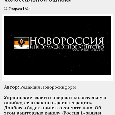
11 Февраля 17:14
Автор:
Редакция Новоросинформ
Украинские власти совершат колоссальную
ошибку, если закон о «реинтеграции»
Донбасса будет принят окончательно. Об
этом в интервью каналу «Россия 1» заявил