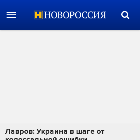
Лавров: Украина в шаге от
колоссальной ошибки