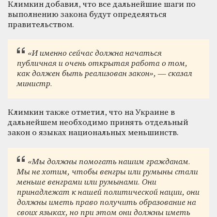
Климкин добавил, что все дальнейшие шаги по
выполнению закона будут определяться
правительством.
«И именно сейчас должна начаться
публичная и очень открытая работа о том,
как должен быть реализован закон», — сказал
министр.
Климкин также отметил, что на Украине в
дальнейшем необходимо принять отдельный
закон о языках национальных меньшинств.
«Мы должны помогать нашим гражданам.
Мы не хотим, чтобы венгры или румыны стали
меньше венграми или румынами. Они
принадлежат к нашей политической нации, они
должны иметь право получить образование на
своих языках, но при этом они должны иметь