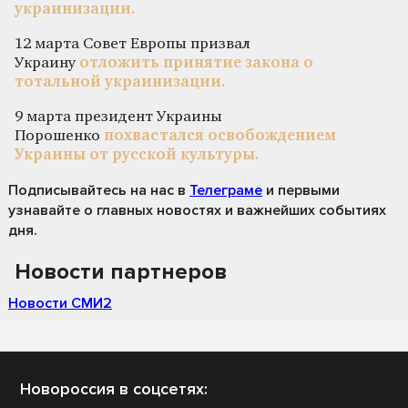
украинизации.
12 марта Совет Европы призвал
Украину
отложить принятие закона о
тотальной украинизации.
9 марта президент Украины
Порошенко
похвастался освобождением
Украины от русской культуры.
Подписывайтесь на нас
в
Телеграме
и первыми
узнавайте о главных новостях и важнейших событиях
дня.
Новости партнеров
Новости СМИ2
Новороссия в соцсетях: