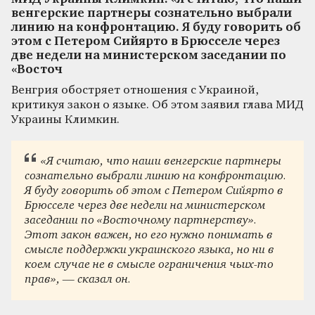
венгерские партнеры сознательно выбрали
линию на конфронтацию. Я буду говорить об
этом с Петером Сийярто в Брюсселе через
две недели на министерском заседании по
«Восточ
Венгрия обостряет отношения с Украиной,
критикуя закон о языке. Об этом заявил глава МИД
Украины Климкин.
«Я считаю, что наши венгерские партнеры
сознательно выбрали линию на конфронтацию.
Я буду говорить об этом с Петером Сийярто в
Брюсселе через две недели на министерском
заседании по «Восточному партнерству».
Этот закон важен, но его нужно понимать в
смысле поддержки украинского языка, но ни в
коем случае не в смысле ограничения чьих-то
прав», — сказал он.