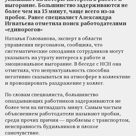
выгорание. Большинство задерживаются не
более чем на 15 минут, чаще всего из-за
пробок. Ранее специалист Александра
Игнатьева отметила поиск работодателями
«единорогов»
Наталья Голованова, эксперт в области
управления персоналом, сообщила, что
систематические опоздания сотрудников могут
указывать на утрату интереса к работе и
эмоциональное выгорание. В беседе с НСН она
отметила, что непунктуальность способна
негативно сказываться на атмосфере в коллективе
и провоцировать раздражение у коллег.
По словам специалиста, большинство
опаздывающих работников задерживаются не
более чем на пятнадцать минут. Самым частым
объяснением работодатели называют пробки,
среди прочих причин — проблемы с транспортом,
неисправность будильников и плохое
самочувствие.