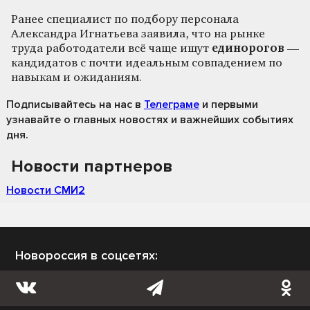
Ранее специалист по подбору персонала
Александра Игнатьева заявила, что на рынке
труда работодатели всё чаще ищут
единорогов
—
кандидатов с почти идеальным совпадением по
навыкам и ожиданиям.
Подписывайтесь на нас
в
Телеграме
и первыми
узнавайте о главных новостях и важнейших событиях
дня.
Новости партнеров
Новости СМИ2
Новороссия в соцсетях: