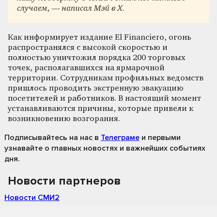
случаем, — написал Мэй в X.
Как информирует издание El Financiero, огонь
распространялся с высокой скоростью и
полностью уничтожил порядка 200 торговых
точек, располагавшихся на ярмарочной
территории. Сотрудникам профильных ведомств
пришлось проводить экстренную эвакуацию
посетителей и работников. В настоящий момент
устанавливаются причины, которые привели к
возникновению возгорания.
Подписывайтесь на нас
в
Телеграме
и первыми
узнавайте о главных новостях и важнейших событиях
дня.
Новости партнеров
Новости СМИ2