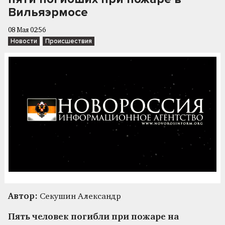
Вильяэрмосе
08 Мая 02:56
Новости
Происшествия
Автор:
Секушин Александр
Пять человек погибли при пожаре на