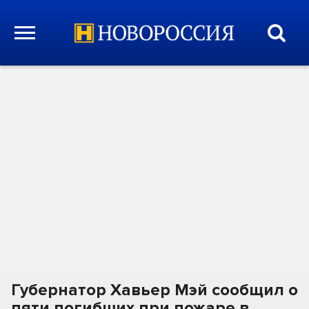
Губернатор Хавьер Мэй сообщил о
пяти погибших при пожаре в