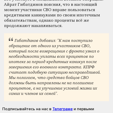
Айрат Гибатдинов пояснил, что в настоящий
момент участники СВО вправе пользоваться
кредитными каникулами по своим ипотечным
обязательствам, однако проценты всё же
продолжают накапливаться.
Гибатдинов добавил: "К нам поступило
обращение от одного из участников СВО,
который после возвращения с фронта узнал о
необходимости уплаты всех процентов по
ипотеке за период кредитных каникул после
завершения его военного контракта. КПРФ
считает подобную ситуацию несправедливой.
Мы полагаем, что средства бойцов СВО
должны быть направлены не на погашение
процентов, а на улучшение условий жизни их
самих и членов их семей".
Подписывайтесь на нас
в
Телеграме
и первыми