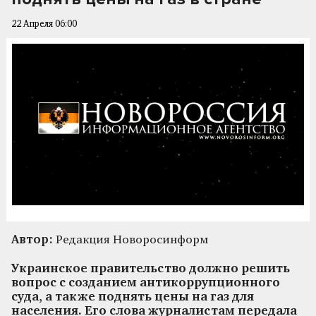
22 Апреля 06:00
Автор:
Редакция Новоросинформ
Украинское правительство должно решить
вопрос с созданием антикоррупционного
суда, а также поднять цены на газ для
населения. Его слова журналистам передала