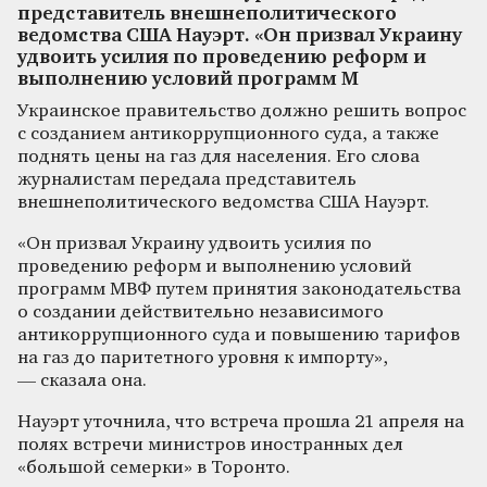
представитель внешнеполитического
ведомства США Науэрт. «Он призвал Украину
удвоить усилия по проведению реформ и
выполнению условий программ М
Украинское правительство должно решить вопрос
с созданием антикоррупционного суда, а также
поднять цены на газ для населения. Его слова
журналистам передала представитель
внешнеполитического ведомства США Науэрт.
«Он призвал Украину удвоить усилия по
проведению реформ и выполнению условий
программ МВФ путем принятия законодательства
о создании действительно независимого
антикоррупционного суда и повышению тарифов
на газ до паритетного уровня к импорту»,
— сказала она.
Науэрт уточнила, что встреча прошла 21 апреля на
полях встречи министров иностранных дел
«большой семерки» в Торонто.