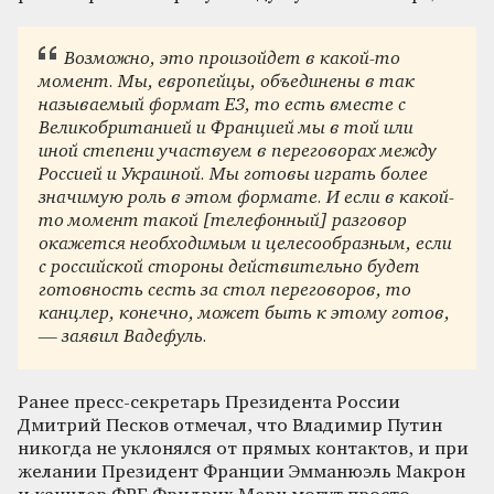
Возможно, это произойдет в какой-то
момент. Мы, европейцы, объединены в так
называемый формат Е3, то есть вместе с
Великобританией и Францией мы в той или
иной степени участвуем в переговорах между
Россией и Украиной. Мы готовы играть более
значимую роль в этом формате. И если в какой-
то момент такой [телефонный] разговор
окажется необходимым и целесообразным, если
с российской стороны действительно будет
готовность сесть за стол переговоров, то
канцлер, конечно, может быть к этому готов,
— заявил Вадефуль.
Ранее пресс-секретарь Президента России
Дмитрий Песков отмечал, что Владимир Путин
никогда не уклонялся от прямых контактов, и при
желании Президент Франции Эмманюэль Макрон