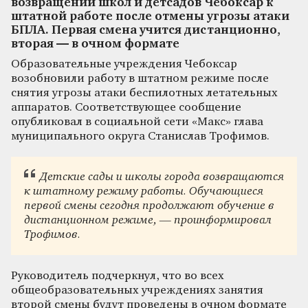
возвращении школ и детсадов Чебоксар к
штатной работе после отмены угрозы атаки
БПЛА. Первая смена учится дистанционно,
вторая — в очном формате
Образовательные учреждения Чебоксар
возобновили работу в штатном режиме после
снятия угрозы атаки беспилотных летательных
аппаратов. Соответствующее сообщение
опубликовал в социальной сети «Макс» глава
муниципального округа Станислав Трофимов.
Детские сады и школы города возвращаются
к штатному режиму работы. Обучающиеся
первой смены сегодня продолжают обучение в
дистанционном режиме, — проинформировал
Трофимов.
Руководитель подчеркнул, что во всех
общеобразовательных учреждениях занятия
второй смены будут проведены в очном формате