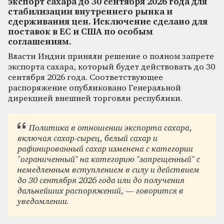
экспорт сахара до 30 сентября 2026 года для
стабилизации внутреннего рынка и
сдерживания цен. Исключение сделано для
поставок в ЕС и США по особым
соглашениям.
Власти Индии приняли решение о полном запрете
экспорта сахара, который будет действовать до 30
сентября 2026 года. Соответствующее
распоряжение опубликовано Генеральной
дирекцией внешней торговли республики.
Политика в отношении экспорта сахара,
включая сахар-сырец, белый сахар и
рафинированный сахар изменена с категории
"ограниченный" на категорию "запрещенный" с
немедленным вступлением в силу и действием
до 30 сентября 2026 года или до получения
дальнейших распоряжений, — говорится в
уведомлении.