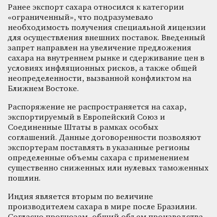
Ранее экспорт сахара относился к категории
«ограниченный», что подразумевало
необходимость получения специальной лицензии
для осуществления внешних поставок. Введенный
запрет направлен на увеличение предложения
сахара на внутреннем рынке и сдерживание цен в
условиях инфляционных рисков, а также общей
неопределенности, вызванной конфликтом на
Ближнем Востоке.
Распоряжение не распространяется на сахар,
экспортируемый в Европейский Союз и
Соединенные Штаты в рамках особых
соглашений. Данные договоренности позволяют
экспортерам поставлять в указанные регионы
определенные объемы сахара с применением
существенно сниженных или нулевых таможенных
пошлин.
Индия является вторым по величине
производителем сахара в мире после Бразилии.