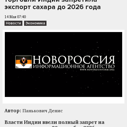
экспорт сахара до 2026 года
14 Мая 07:40
Новости
Экономика
Автор:
Панькович Денис
Власти Индии ввели полный запрет на