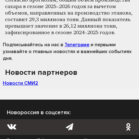
Согласно прогнозам, общий объем производства
сахара в сезоне 2025–2026 годов за вычетом
объемов, направленных на производство этанола,
составит 29,3 миллиона тонн. Данный показатель
превышает значение в 26,12 миллиона тонн,
зафиксированное в сезоне 2024–2025 годов.
Подписывайтесь на нас
в
Телеграме
и первыми
узнавайте о главных новостях и важнейших событиях
дня.
Новости партнеров
Новости СМИ2
Новороссия в соцсетях: