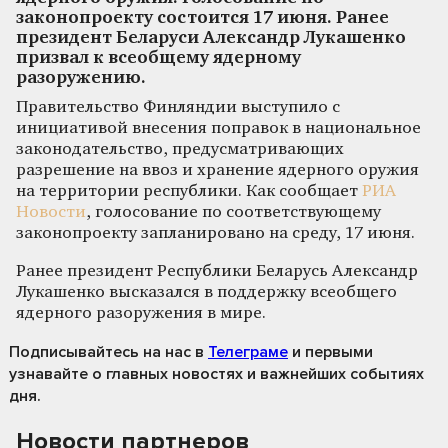
законопроекту состоится 17 июня. Ранее
президент Беларуси Александр Лукашенко
призвал к всеобщему ядерному
разоружению.
Правительство Финляндии выступило с
инициативой внесения поправок в национальное
законодательство, предусматривающих
разрешение на ввоз и хранение ядерного оружия
на территории республики. Как сообщает
РИА
Новости
, голосование по соответствующему
законопроекту запланировано на среду, 17 июня.
Ранее президент Республики Беларусь Александр
Лукашенко высказался в поддержку всеобщего
ядерного разоружения в мире.
Подписывайтесь на нас
в
Телеграме
и первыми
узнавайте о главных новостях и важнейших событиях
дня.
Новости партнеров