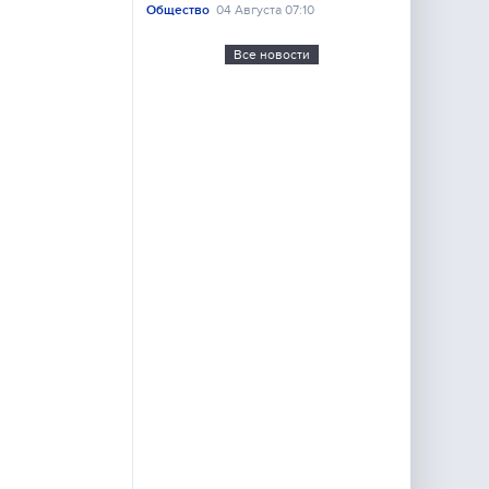
Общество
04 Августа 07:10
Все новости