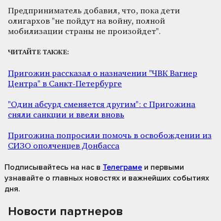
Предприниматель добавил, что, пока дети
олигархов "не пойдут на войну, полной
мобилизации страны не произойдет".
ЧИТАЙТЕ ТАКЖЕ:
Пригожин рассказал о назначении "ЧВК Вагнер
Центра" в Санкт-Петербурге
"Один абсурд сменяется другим": с Пригожина
сняли санкции и ввели вновь
Пригожина попросили помочь в освобождении из
СИЗО ополченцев Донбасса
Подписывайтесь на нас
в
Телеграме
и первыми
узнавайте о главных новостях и важнейших событиях
дня.
Новости партнеров