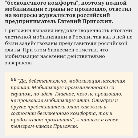
"бесконечного комфорта", поэтому полной
мобилизации страны не произошло, ответил
на вопросы журналистов российский
предприниматель Евгений Пригожин.
Пригожин выразил неудовлетворенность итогами
частичной мобилизации в России, так как в ней не
были задействованы представители российской
элиты. При этом бизнесмен отметил, что
мобилизация населения действительно
завершена.
"Да, действительно, мобилизация населения
прошла. Мобилизация промышленности со
скрипом, но идет. Главное, чего не произошло,
не произошла мобилизация элит. Олигархи и
другие представители элит как жили в
состоянии бесконечного комфорта, так и
продолжают проживать", – написал в своем
телеграм-канале Пригожин.