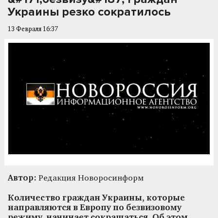
Украины резко сократилось
13 Февраля 16:37
Автор:
Редакция Новоросинформ
Количество граждан Украины, которые
направляются в Европу по безвизовому
режиму, начинает сокращаться. Об этом