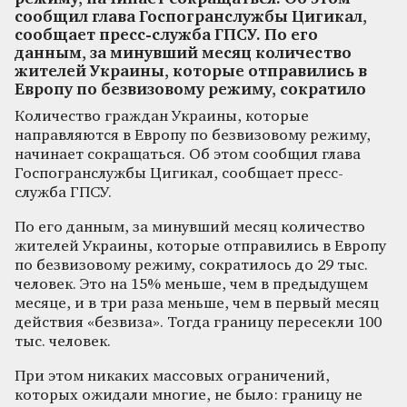
сообщил глава Госпогранслужбы Цигикал,
сообщает пресс-служба ГПСУ. По его
данным, за минувший месяц количество
жителей Украины, которые отправились в
Европу по безвизовому режиму, сократило
Количество граждан Украины, которые
направляются в Европу по безвизовому режиму,
начинает сокращаться. Об этом сообщил глава
Госпогранслужбы Цигикал, сообщает пресс-
служба ГПСУ.
По его данным, за минувший месяц количество
жителей Украины, которые отправились в Европу
по безвизовому режиму, сократилось до 29 тыс.
человек. Это на 15% меньше, чем в предыдущем
месяце, и в три раза меньше, чем в первый месяц
действия «безвиза». Тогда границу пересекли 100
тыс. человек.
При этом никаких массовых ограничений,
которых ожидали многие, не было: границу не