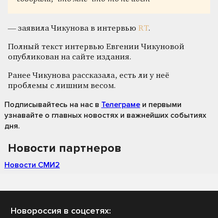
— заявила Чикунова в интервью
RT
.
Полный текст интервью Евгении Чикуновой
опубликован на сайте издания.
Ранее Чикунова рассказала, есть ли у неё
проблемы с лишним весом.
Подписывайтесь на нас
в
Телеграме
и первыми
узнавайте о главных новостях и важнейших событиях
дня.
Новости партнеров
Новости СМИ2
Новороссия в соцсетях: