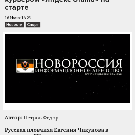
старте
16 Июня 16:23
Новости
Спорт
Автор:
Петров Федор
Русская пловчиха Евгения Чикунова в