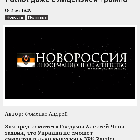
08 Июля 18:09
Новости
Политика
Автор:
Фоменко Андрей
Зампред комитета Госдумы Алексей Чепа
заявил, что Украина не сможет
самостоятельно выпускать ЗРК Patriot,