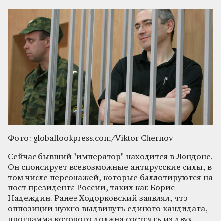
Фото: globallookpress.com/Viktor Chernov
Сейчас бывший "император" находится в Лондоне.
Он спонсирует всевозможные антирусские силы, в
том числе персонажей, которые баллотируются на
пост президента России, таких как Борис
Надеждин. Ранее Ходорковский заявлял, что
оппозиции нужно выдвинуть единого кандидата,
программа которого должна состоять из двух