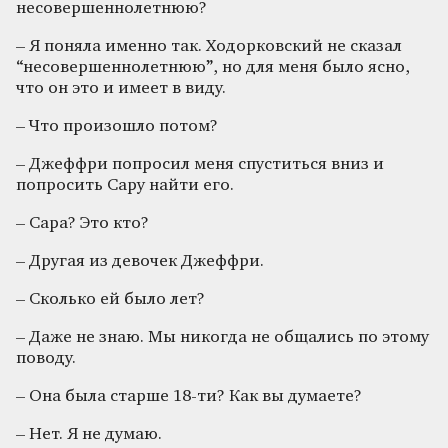
несовершеннолетнюю?
– Я поняла именно так. Ходорковский не сказал
“несовершеннолетнюю”, но для меня было ясно,
что он это и имеет в виду.
– Что произошло потом?
– Джеффри попросил меня спуститься вниз и
попросить Сару найти его.
– Сара? Это кто?
– Другая из девочек Джеффри.
– Сколько ей было лет?
– Даже не знаю. Мы никогда не общались по этому
поводу.
– Она была старше 18-ти? Как вы думаете?
– Нет. Я не думаю.