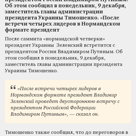
Об этом сообщил в понедельник, 9 декабря,
заместитель главы администрации
президента Украины Тимошенко. «После
встречи четырех лидеров в Нормандском
формате президент
После саммита «нормандской четверки»
президент Украины Зеленский встретится с
президентом России Владимиром Путиным. Об
этом сообщил в понедельник, 9 декабря,
заместитель главы администрации президента
Украины Тимошенко.
«После встречи четырех лидеров в
Нормандском формате президент Владимир
Зеленский проведет двустороннюю встречу с
президентом Российской Федерации
Владимиром Путиным», — сказал он.
Тимошенко также сообщил, что до переговоров в