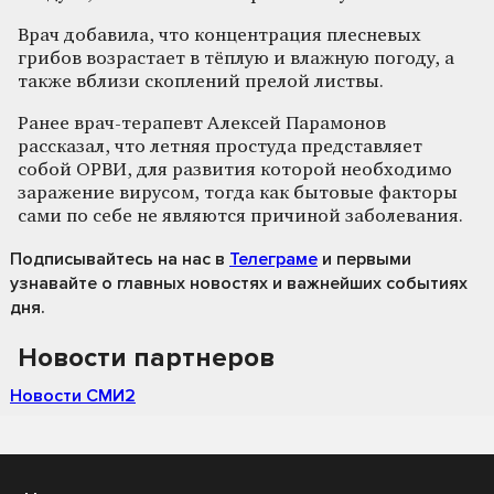
Врач добавила, что концентрация плесневых
грибов возрастает в тёплую и влажную погоду, а
также вблизи скоплений прелой листвы.
Ранее врач-терапевт Алексей Парамонов
рассказал, что летняя простуда представляет
собой ОРВИ, для развития которой необходимо
заражение вирусом, тогда как бытовые факторы
сами по себе не являются причиной заболевания.
Подписывайтесь на нас
в
Телеграме
и первыми
узнавайте о главных новостях и важнейших событиях
дня.
Новости партнеров
Новости СМИ2