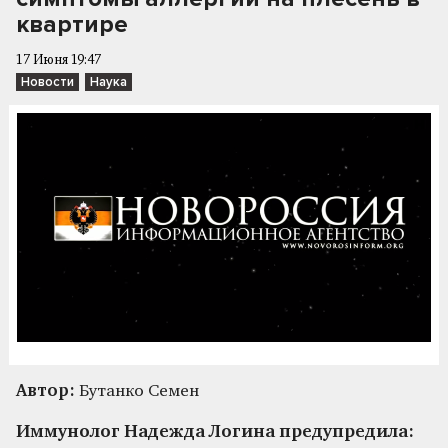
квартире
17 Июня 19:47
Новости
Наука
Автор:
Бутанко Семен
Иммунолог Надежда Логина предупредила: