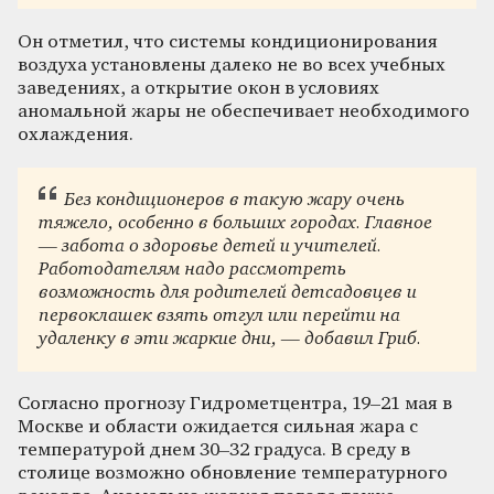
Он отметил, что системы кондиционирования
воздуха установлены далеко не во всех учебных
заведениях, а открытие окон в условиях
аномальной жары не обеспечивает необходимого
охлаждения.
Без кондиционеров в такую жару очень
тяжело, особенно в больших городах. Главное
— забота о здоровье детей и учителей.
Работодателям надо рассмотреть
возможность для родителей детсадовцев и
первоклашек взять отгул или перейти на
удаленку в эти жаркие дни, — добавил Гриб.
Согласно прогнозу Гидрометцентра, 19–21 мая в
Москве и области ожидается сильная жара с
температурой днем 30–32 градуса. В среду в
столице возможно обновление температурного