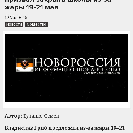
жары 19-21 мая
19 Мая 03:46
Новости
Общество
Автор:
Бутанко Семен
Владислав Гриб предложил из-за жары 19–21