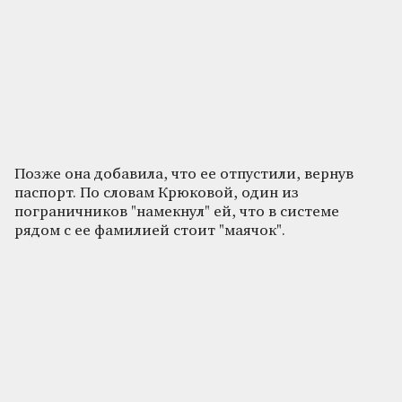
Позже она добавила, что ее отпустили, вернув
паспорт. По словам Крюковой, один из
пограничников "намекнул" ей, что в системе
рядом с ее фамилией стоит "маячок".