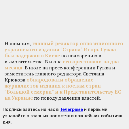
Напомним,
главный редактор оппозиционного
украинского издания "Страна" Игорь Гужва
был задержан в Киеве
по подозрению в
вымогательстве. В июне
его арестовали на два
месяца
. В июле на пресс-конференции Гужва и
заместитель главного редактора Светлана
Крюкова
обнародовали обращение
журналистов издания к послам стран
"Большой семерки" и к Представительству ЕС
на Украине
по поводу давления властей.
Подписывайтесь на нас
в
Телеграме
и первыми
узнавайте о главных новостях и важнейших событиях
дня.