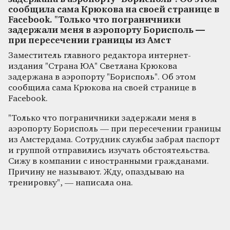
сообщила сама Крюкова на своей странице в
Facebook. "Только что пограничники
задержали меня в аэропорту Борисполь —
при пересечении границы из Амст
Заместитель главного редактора интернет-
издания "Страна ЮА" Светлана Крюкова
задержана в аэропорту "Борисполь". Об этом
сообщила сама Крюкова на своей странице в
Facebook.
"Только что пограничники задержали меня в
аэропорту Борисполь — при пересечении границы
из Амстердама. Сотрудник службы забрал паспорт
и группой отправились изучать обстоятельства.
Сижу в компании с иностранными гражданами.
Причину не называют. Жду, опаздываю на
тренировку", — написала она.