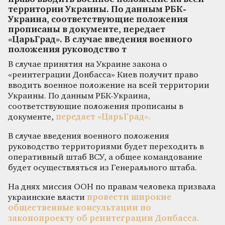
территории Украины. По данным РБК-
Украина, соответствующие положения
прописаны в документе, передает
«ЦарьГрад». В случае введения военного
положения руководство т
В случае принятия на Украине закона о
«реинтеграции Донбасса» Киев получит право
вводить военное положение на всей территории
Украины. По данным РБК-Украина,
соответствующие положения прописаны в
документе,
передает «ЦарьГрад».
В случае введения военного положения
руководство территориями будет переходить в
оперативный штаб ВСУ, а общее командование
будет осуществляться из Генерального штаба.
На днях миссия ООН по правам человека призвала
украинские власти
провести широкие
общественные консультации по
законопроекту об реинтеграции Донбасса.