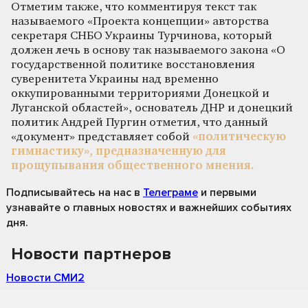
Отметим также, что комментируя текст так
называемого «Проекта концепции» авторства
секретаря СНБО Украины Турчинова, который
должен лечь в основу так называемого закона «О
государственной политике восстановления
суверенитета Украины над временно
оккупированными территориями Донецкой и
Луганской областей», основатель ДНР и донецкий
политик Андрей Пургин отметил, что данный
«документ» представляет собой
«политическую
гимнастику», предназначенную для
прощупывания общественного мнения.
Подписывайтесь на нас
в
Телеграме
и первыми
узнавайте о главных новостях и важнейших событиях
дня.
Новости партнеров
Новости СМИ2