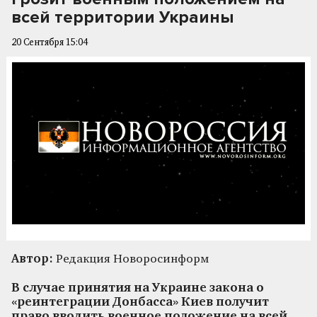
всей территории Украины
20 Сентября 15:04
Автор:
Редакция Новоросинформ
В случае принятия на Украине закона о
«реинтеграции Донбасса» Киев получит
право вводить военное положение на всей