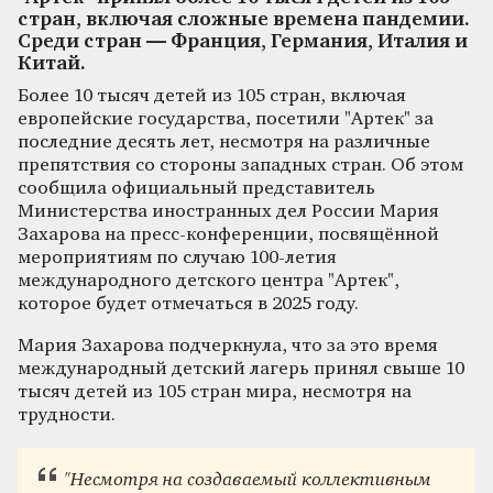
стран, включая сложные времена пандемии.
Среди стран — Франция, Германия, Италия и
Китай.
Более 10 тысяч детей из 105 стран, включая
европейские государства, посетили "Артек" за
последние десять лет, несмотря на различные
препятствия со стороны западных стран. Об этом
сообщила официальный представитель
Министерства иностранных дел России Мария
Захарова на пресс-конференции, посвящённой
мероприятиям по случаю 100-летия
международного детского центра "Артек",
которое будет отмечаться в 2025 году.
Мария Захарова подчеркнула, что за это время
международный детский лагерь принял свыше 10
тысяч детей из 105 стран мира, несмотря на
трудности.
"Несмотря на создаваемый коллективным