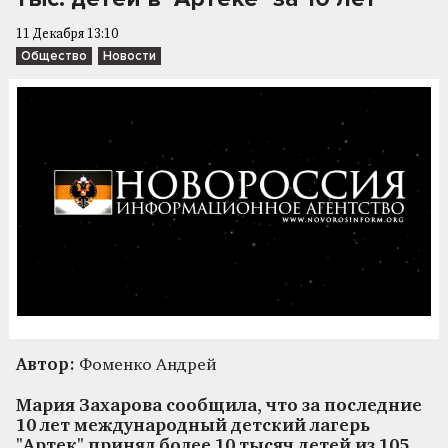
11 Декабря 13:10
Общество
Новости
Автор:
Фоменко Андрей
Мария Захарова сообщила, что за последние
10 лет международный детский лагерь
"Артек" принял более 10 тысяч детей из 105