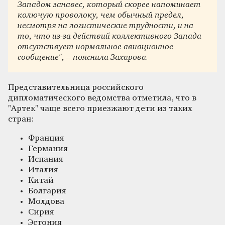
Западом занавес, который скорее напоминает
колючую проволоку, чем обычный предел,
несмотря на логистические трудности, и на
то, что из-за действий коллективного Запада
отсутствует нормальное авиационное
сообщение", – пояснила Захарова.
Представительница российского
дипломатического ведомства отметила, что в
"Артек" чаще всего приезжают дети из таких
стран:
Франция
Германия
Испания
Италия
Китай
Болгария
Молдова
Сирия
Эстония