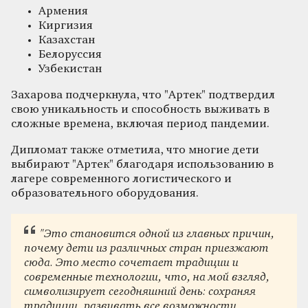
Армения
Киргизия
Казахстан
Белоруссия
Узбекистан
Захарова подчеркнула, что "Артек" подтвердил
свою уникальность и способность выживать в
сложные времена, включая период пандемии.
Дипломат также отметила, что многие дети
выбирают "Артек" благодаря использованию в
лагере современного логистического и
образовательного оборудования.
"Это становится одной из главных причин,
почему дети из различных стран приезжают
сюда. Это место сочетает традиции и
современные технологии, что, на мой взгляд,
символизирует сегодняшний день: сохраняя
традиции, развивать все возможности,