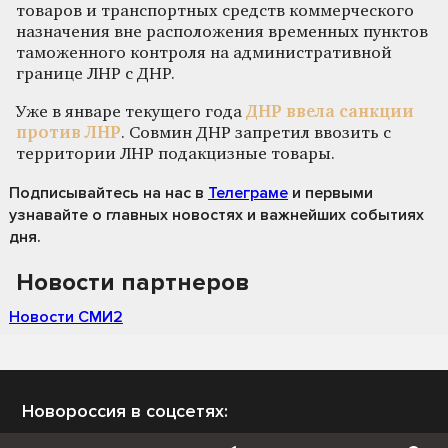
товаров и транспортных средств коммерческого
назначения вне расположения временных пунктов
таможенного контроля на административной
границе ЛНР с ДНР.
Уже в январе текущего года
ДНР ввела санкции
против ЛНР
. Совмин ДНР запретил ввозить с
территории ЛНР подакцизные товары.
Подписывайтесь на нас
в
Телеграме
и первыми
узнавайте о главных новостях и важнейших событиях
дня.
Новости партнеров
Новости СМИ2
Новороссия в соцсетях: