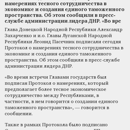
намерениях тесного сотрудничества в
экономике и создания единого таможенного
пространства. Об этом сообщили в пресс-
службе администрации лидера ДНР. «Во вре
Глава Донецкой Народной Республики Александр
Захарченко и и.о. Главы Луганской Народной
Республики Леонид Пасечник подписали сегодня
Протокол о намерениях тесного сотрудничества в
экономике и создания единого таможенного
пространства. Об этом сообщили в пресс-службе
администрации лидера ДНР.
«Во время встречи Главами государств был
подписан Протокол о намерениях, который
предполагает более тесное экономическое
сотрудничество между Республиками, в
частности, в нем говорится о создании единого
таможенного пространства», — говорится в
сообщении.
Также в рамках Протокола было подписано