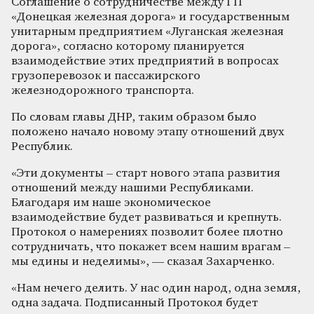
Соглашение о сотрудничестве между ГП
«Донецкая железная дорога» и государственным
унитарным предприятием «Луганская железная
дорога», согласно которому планируется
взаимодействие этих предприятий в вопросах
грузоперевозок и пассажирского
железнодорожного транспорта.
По словам главы ДНР, таким образом было
положено начало новому этапу отношений двух
Республик.
«Эти документы – старт нового этапа развития
отношений между нашими Республиками.
Благодаря им наше экономическое
взаимодействие будет развиваться и крепнуть.
Протокол о намерениях позволит более плотно
сотрудничать, что покажет всем нашим врагам –
мы едины и неделимы», — сказал Захарченко.
«Нам нечего делить. У нас один народ, одна земля,
одна задача. Подписанный Протокол будет