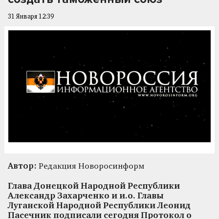
31 Января 12:39
Автор:
Редакция Новоросинформ
Глава Донецкой Народной Республики
Александр Захарченко и и.о. Главы
Луганской Народной Республики Леонид
Пасечник подписали сегодня Протокол о