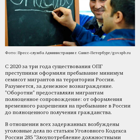
Фото: Пресс-служба Администрации г. Санкт-Петербург/gov.spb.ru
С 2020 за три года существования ОПГ
преступники оформили пребывание минимум
семисот мигрантов на территории России.
Разумеется, за денежное вознаграждение.
"Оборотни" предоставляли мигрантам
полноценное сопровождение: от оформления
временного разрешения на пребывание в России
до полноценного получения гражданства.
В отношении всех задержанных возбуждены
уголовные дела по статьям Уголовного Кодекса
России 285 "Злоупотребление должностными