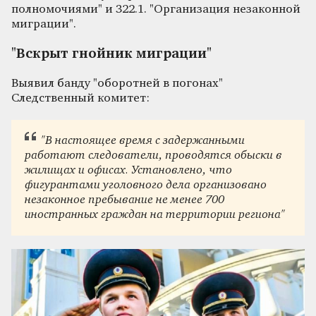
полномочиями" и 322.1. "Организация незаконной
миграции".
"Вскрыт гнойник миграции"
Выявил банду "оборотней в погонах"
Следственный комитет:
"В настоящее время с задержанными
работают следователи, проводятся обыски в
жилищах и офисах. Установлено, что
фигурантами уголовного дела организовано
незаконное пребывание не менее 700
иностранных граждан на территории региона"