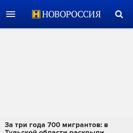
За три года 700 мигрантов: в
Тульской области раскрыли