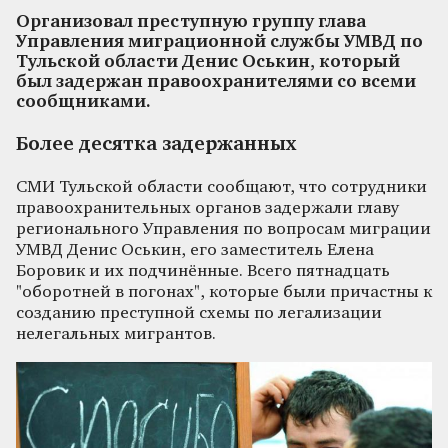
Организовал преступную группу глава
Управления миграционной службы УМВД по
Тульской области Денис Оськин, который
был задержан правоохранителями со всеми
сообщниками.
Более десятка задержанных
СМИ Тульской области сообщают, что сотрудники
правоохранительных органов задержали главу
регионального Управления по вопросам миграции
УМВД Денис Оськин, его заместитель Елена
Боровик и их подчинённые. Всего пятнадцать
"оборотней в погонах", которые были причастны к
созданию преступной схемы по легализации
нелегальных мигрантов.