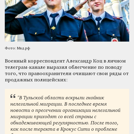
Фото: Мвд.рф
Военный корреспондент Александр Коц в личном
телеграм-канале выразил облегчение по поводу
того, что правоохранители очищают свои ряды от
продажных полицейских:
"В Тульской области вскрыли гнойник
нелегальной миграции. В последнее время
новости о пресечении организации нелегальной
миграции приходят со всей страны с
обнадеживающей регулярностью. После того,
как после теракта в Крокус Сити о проблеме