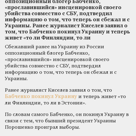
оппозиционный блогер Бабченко,
«прославившийся» инсценировкой своего
убийства совместно с СБУ, подтвердил
информацию о том, что теперь он сбежал и с
Украины. Ранее журналист Киселев заявил о
том, что Бабченко покинул Украину и теперь
живет «то ли Финляндии, то ли
Сбежавший ранее на Украину из России
оппозиционный блогер Бабченко,
«прославившийся» инсценировкой своего
убийства совместно с СБУ, подтвердил
информацию о том, что теперь он сбежал и с
Украины.
Ранее журналист Киселев заявил о том, что
Бабченко покинул Украину
и теперь живет «то
ли Финляндии, то ли в Эстонии».
По словам самого Бабченко, он покинул Украину в
связи с тем, что бывший президент Украины
Порошенко проиграл выборы.