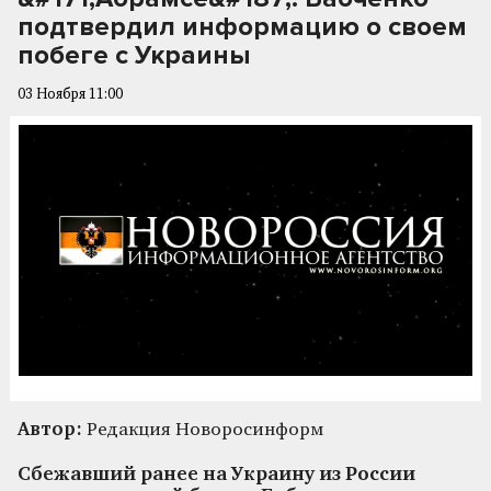
подтвердил информацию о своем
побеге с Украины
03 Ноября 11:00
Автор:
Редакция Новоросинформ
Сбежавший ранее на Украину из России