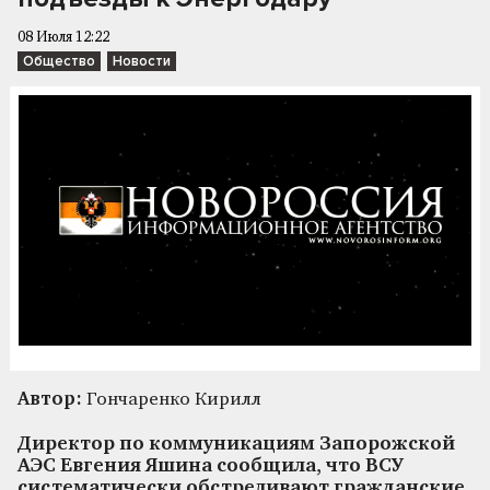
08 Июля 12:22
Общество
Новости
Автор:
Гончаренко Кирилл
Директор по коммуникациям Запорожской
АЭС Евгения Яшина сообщила, что ВСУ
систематически обстреливают гражданские