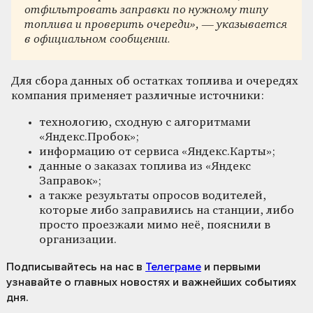
отфильтровать заправки по нужному типу
топлива и проверить очереди», — указывается
в официальном сообщении.
Для сбора данных об остатках топлива и очередях
компания применяет различные источники:
технологию, сходную с алгоритмами
«Яндекс.Пробок»;
информацию от сервиса «Яндекс.Карты»;
данные о заказах топлива из «Яндекс
Заправок»;
а также результаты опросов водителей,
которые либо заправились на станции, либо
просто проезжали мимо неё, пояснили в
организации.
Подписывайтесь на нас
в
Телеграме
и первыми
узнавайте о главных новостях и важнейших событиях
дня.