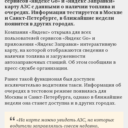
сервисов «Яндекс Go» и «Яндекс Заправки»
карту АЗС с данными о наличии топлива и
очередях. Информация тестируется в Москве
и Санкт-Петербурге, в ближайшие недели
появится в других городах.
Компания «Яндекс» открыла для всех
пользователей сервисов «Яндекс Go» и
приложения «Яндекс Заправки» интерактивную
карту, на которой отображаются сведения о
наличии топлива и загруженности
автозаправочных станций. Об этом сообщили в
пресс-службе организации.
Ранее такой функционал был доступен
исключительно водителям такси. Информация об
очередях в тестовом режиме появилась для
Москвы и Санкт-Петербурга, однако в ближайшие
недели она станет доступна и в других городах.
«На карте можно увидеть АЗС, на которых
водители заправлялись совсем недавно,