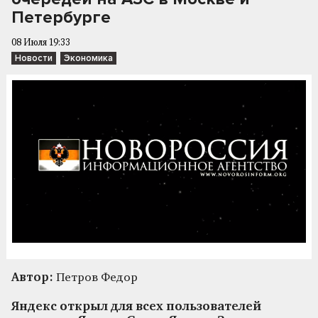
Петербурге
08 Июля 19:33
Новости
Экономика
Автор:
Петров Федор
Яндекс открыл для всех пользователей