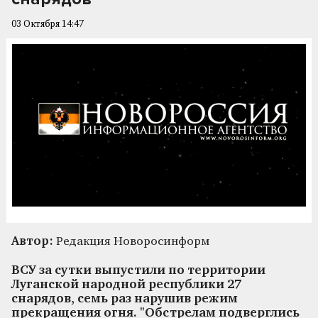
03 Октября 14:47
Автор:
Редакция Новоросинформ
ВСУ за сутки выпустили по территории
Луганской народной республики 27
снарядов, семь раз нарушив режим
прекращения огня. "Обстрелам подверглись