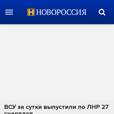
ВСУ за сутки выпустили по ЛНР 27
снарядов