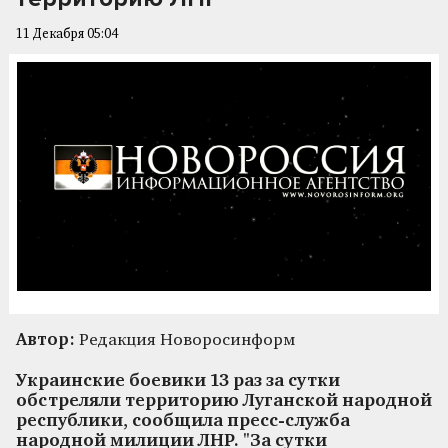
11 Декабря 05:04
Автор:
Редакция Новоросинформ
Украинские боевики 13 раз за сутки
обстреляли территорию Луганской народной
республики, сообщила пресс-служба
народной милиции ЛНР. "За сутки