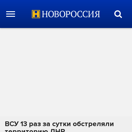
ВСУ 13 раз за сутки обстреляли
территорию ЛНР