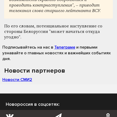
проводить контрнаступления", – приводит
телеканал слова старшего лейтенанта ВСУ.
По его словам, потенциальное наступление со
стороны Белоруссии "может начаться откуда
угодно".
Подписывайтесь на нас
в
Телеграме
и первыми
узнавайте о главных новостях и важнейших событиях
дня.
Новости партнеров
Новости СМИ2
Новороссия в соцсетях: