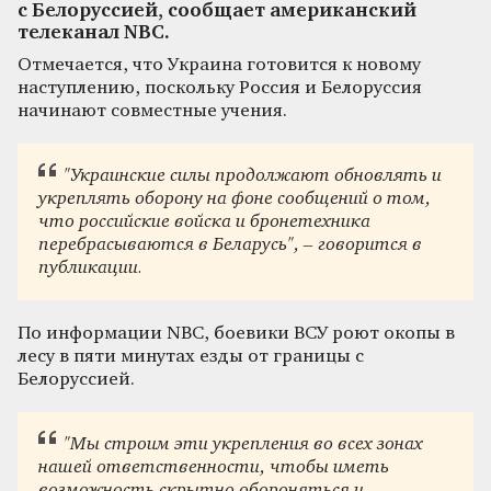
с Белоруссией, сообщает американский
телеканал NBC.
Отмечается, что Украина готовится к новому
наступлению, поскольку Россия и Белоруссия
начинают совместные учения.
"Украинские силы продолжают обновлять и
укреплять оборону на фоне сообщений о том,
что российские войска и бронетехника
перебрасываются в Беларусь", – говорится в
публикации.
По информации NBC, боевики ВСУ роют окопы в
лесу в пяти минутах езды от границы с
Белоруссией.
"Мы строим эти укрепления во всех зонах
нашей ответственности, чтобы иметь
возможность скрытно обороняться и